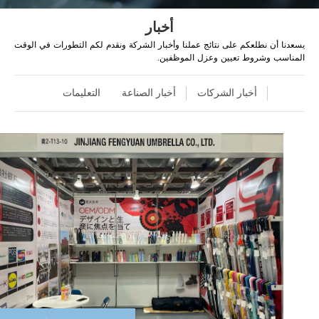
أخبار
يسعدنا أن نطلعكم على نتائج عملنا وأخبار الشركة ونقدم لكم التطورات في الوقت
المناسب وشروط تعيين وعزل الموظفين.
أخبار الشركات
أخبار الصناعة
التعليمات