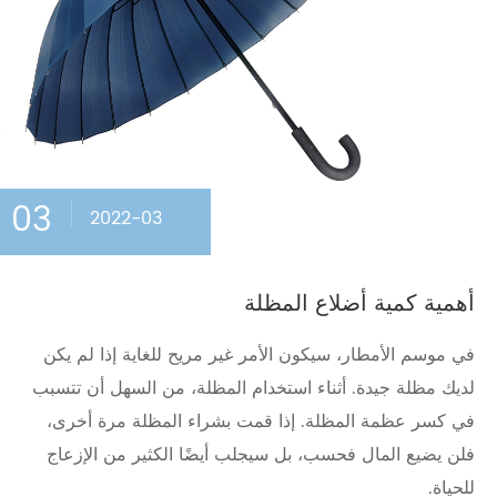
03
2022-03
أهمية كمية أضلاع المظلة
في موسم الأمطار، سيكون الأمر غير مريح للغاية إذا لم يكن
لديك مظلة جيدة. أثناء استخدام المظلة، من السهل أن تتسبب
في كسر عظمة المظلة. إذا قمت بشراء المظلة مرة أخرى،
فلن يضيع المال فحسب، بل سيجلب أيضًا الكثير من الإزعاج
للحياة.