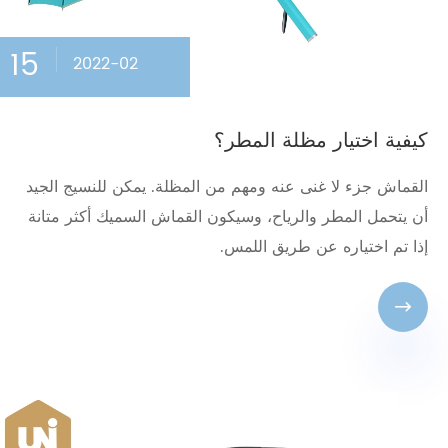
15
2022-02
كيفية اختيار مظلة المطر؟
القماش جزء لا غنى عنه ومهم من المظلة. يمكن للنسيج الجيد
أن يتحمل المطر والرياح، وسيكون القماش السميك أكثر متانة
إذا تم اختياره عن طريق اللمس.
