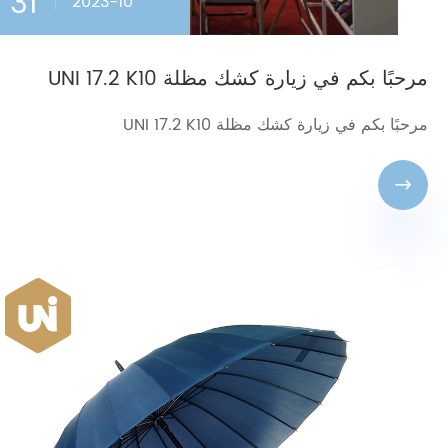
31
2023-10
مرحبًا بكم في زيارة كشك مظلة UNI 17.2 K10
مرحبًا بكم في زيارة كشك مظلة UNI 17.2 K10
