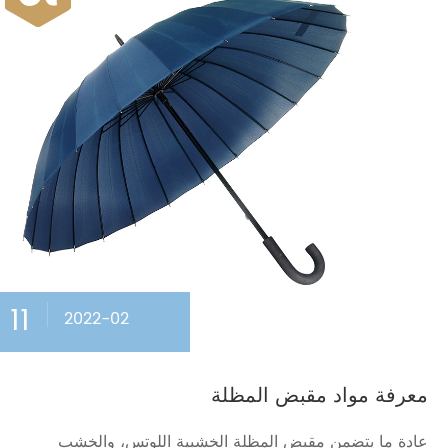
11
2022-02
معرفة مواد مقبض المظلة
عادة ما يتضمن مقبض المظلة الخشبية اللوتس، والخشب