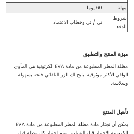
مهلة
60 يوما
شروط
تي / تي وخطاب الاعتماد
الدفع
ميزة المنتج والتطبيق
مظلة المطر المطبوعة من مادة EVA الكرتونية هي المأوى
الواقي الأكثر موثوقية. يتيح لك الزر التلقائي فتحه بسهولة
وسلاسة.
تأهيل المنتج
يمكن أن تجتاز مادة مظلة المطر المطبوعة من مادة EVA
الكرتونية الاختبار قبل التسليم، ويتم اختبار كل مظلة قبل