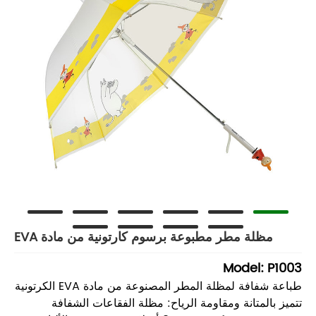
مظلة مطر مطبوعة برسوم كارتونية من مادة EVA
Model: P1003
طباعة شفافة لمظلة المطر المصنوعة من مادة EVA الكرتونية
تتميز بالمتانة ومقاومة الرياح: مظلة الفقاعات الشفافة