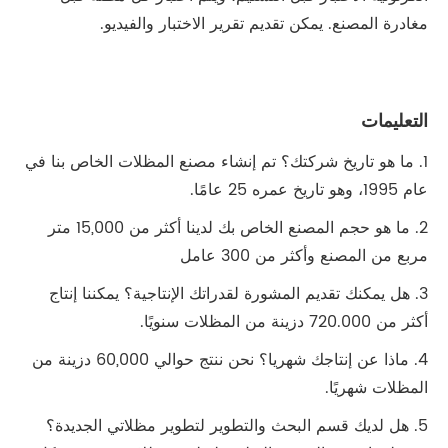
مغادرة المصنع. يمكن تقديم تقرير الاختبار والفيديو.
التعليمات
1. ما هو تاريخ شركتك؟ تم إنشاء مصنع المظلات الخاص بنا في
عام 1995، وهو تاريخ عمره 25 عامًا.
2. ما هو حجم المصنع الخاص بك لدينا أكثر من 15,000 متر
مربع من المصنع وأكثر من 300 عامل
3. هل يمكنك تقديم المشورة لقدراتك الإنتاجية؟ يمكننا إنتاج
أكثر من 720.000 دزينة من المظلات سنويًا.
4. ماذا عن إنتاجك شهريا؟ نحن ننتج حوالي 60,000 دزينة من
المظلات شهريًا.
5. هل لديك قسم البحث والتطوير لتطوير مظلاتي الجديدة؟