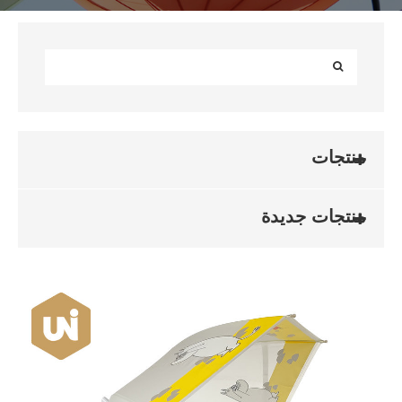
منتجات
منتجات جديدة