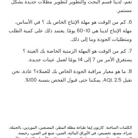
نعم، لدينا قسم البحث والتطوير لتطوير مظلات جديدة بشكل
مستمر.
6. كم من الوقت هو مهلة الإنتاج الخاص بك ؟ في الأساس،
مهلة الإنتاج لدينا هي 10-60 يومًا. يعتمد ذلك على كمية الطلب
ومتطلبات الجودة وما إلى ذلك.
7. كم من الوقت هو المهلة الزمنية الخاصة بك العينة ؟
يستغرق الأمر من 7 إلى 14 يومًا لعمل عينات جديدة.
8. ما هو معيار مراقبة الجودة الخاص بك للعملاء؟ عادة، نحن
نقبل AQL 2.5. يمكننا حتى قبول الفحص بنسبة 100%.
الكلمات الساخنة: كارتون إيفا طباعة مظلة المطر، المصنعين، الموردين، بالجملة،
شراء، مصنع، تخصيص، في الأوراق المالية، الصين، صنع في الصين، رخيصة،