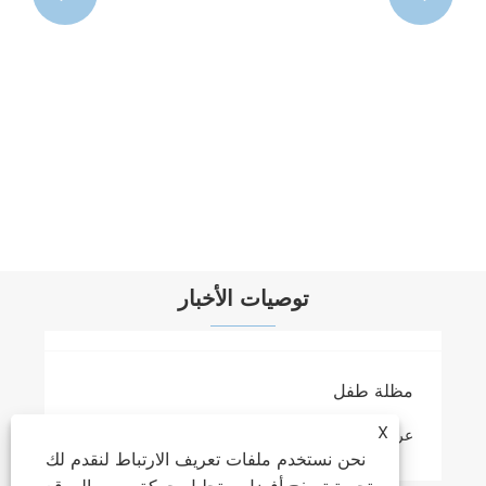
مظلة المطر بو
عرض المزيد >>
توصيات الأخبار
X
نحن نستخدم ملفات تعريف الارتباط لنقدم لك