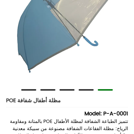
مظلة أطفال شفافة POE
Model: P-A-0001
تتميز الطباعة الشفافة لمظلة الأطفال POE بالمتانة ومقاومة
الرياح: مظلة الفقاعات الشفافة مصنوعة من سبيكة معدنية