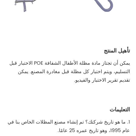
تأهيل المنتج
يمكن أن تجتاز مادة مظلة الأطفال الشفافة POE الاختبار قبل
التسليم، ويتم اختبار كل مظلة قبل مغادرة المصنع. يمكن
تقديم تقرير الاختبار والفيديو.
التعليمات
1. ما هو تاريخ شركتك؟ تم إنشاء مصنع المظلات الخاص بنا في
عام 1995، وهو تاريخ عمره 25 عامًا.