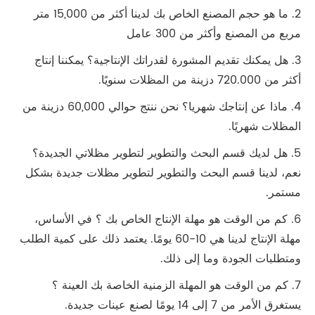
2. ما هو حجم المصنع الخاص بك لدينا أكثر من 15,000 متر
مربع من المصنع وأكثر من 300 عامل
3. هل يمكنك تقديم المشورة لقدراتك الإنتاجية؟ يمكننا إنتاج
أكثر من 720.000 دزينة من المظلات سنويًا.
4. ماذا عن إنتاجك شهريا؟ نحن ننتج حوالي 60,000 دزينة من
المظلات شهريًا.
5. هل لديك قسم البحث والتطوير لتطوير مظلاتي الجديدة؟
نعم، لدينا قسم البحث والتطوير لتطوير مظلات جديدة بشكل
مستمر.
6. كم من الوقت هو مهلة الإنتاج الخاص بك ؟ في الأساس،
مهلة الإنتاج لدينا هي 10-60 يومًا. يعتمد ذلك على كمية الطلب
ومتطلبات الجودة وما إلى ذلك.
7. كم من الوقت هو المهلة الزمنية الخاصة بك العينة ؟
يستغرق الأمر من 7 إلى 14 يومًا لصنع عينات جديدة.