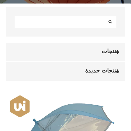
منتجات
منتجات جديدة