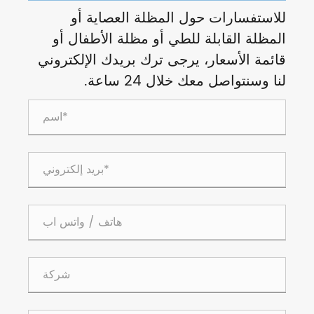
للاستفسارات حول المظلة العصاية أو
المظلة القابلة للطي أو مظلة الأطفال أو
قائمة الأسعار، يرجى ترك بريدك الإلكتروني
لنا وسنتواصل معك خلال 24 ساعة.