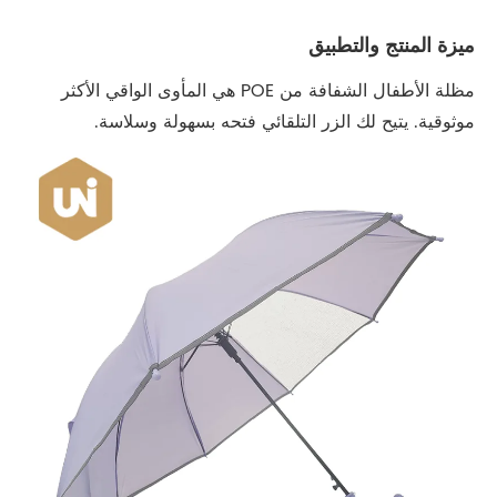
ميزة المنتج والتطبيق
مظلة الأطفال الشفافة من POE هي المأوى الواقي الأكثر
موثوقية. يتيح لك الزر التلقائي فتحه بسهولة وسلاسة.