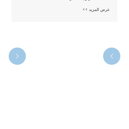
عرض المزيد >>

