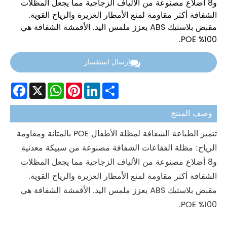
و8 أضلاع مصنوعة من الألياف الزجاجية مما يجعل المظلات
الشفافة أكثر مقاومة لمنع الأمطار الغزيرة والرياح القوية.
مقبض بلاستيك ABS يعزز ملمس اليد. الأقمشة الشفافة هي
100% POE.
إرسال استفسار
Facebook
WhatsApp
X
Pinterest
LinkedIn
Share
وصف المنتج
تتميز الطباعة الشفافة لمظلة الأطفال POE بالمتانة ومقاومة
الرياح: مظلة الفقاعات الشفافة مصنوعة من سبيكة معدنية
و8 أضلاع مصنوعة من الألياف الزجاجية مما يجعل المظلات
الشفافة أكثر مقاومة لمنع الأمطار الغزيرة والرياح القوية.
مقبض بلاستيك ABS يعزز ملمس اليد. الأقمشة الشفافة هي
100% POE.