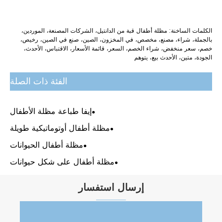
الكلمات الساخنة: مظلة أطفال قبة من الدانتيل، الشركات المصنعة، الموردين،
بالجملة، شراء، مصنع، مخصص، في المخزون، الصين، صنع في الصين، رخيص،
خصم، سعر منخفض، شراء الخصم، السعر، قائمة الأسعار، الاقتباس، الأحدث،
الجودة، متين، الأحدث بيع، يتوهم
الفئة ذات الصلة
إيفا طباعة مظلة الأطفال
مظلة أطفال أوتوماتيكية طويلة
مظلة أطفال الحيوانات
مظلة أطفال على شكل حيوانات
إرسال استفسار