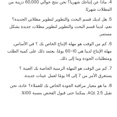
4. ماذا عن إنتاجك شهريا؟ نحن ننتج حوالي 60,000 دزينة من
المظلات شهريًا.
5. هل لديك قسم البحث والتطوير لتطوير مظلاتي الجديدة؟
نعم، لدينا قسم البحث والتطوير لتطوير مظلات جديدة بشكل
مستمر.
6. كم من الوقت هو مهلة الإنتاج الخاص بك ؟ في الأساس،
مهلة الإنتاج لدينا هي 10-60 يومًا. يعتمد ذلك على كمية الطلب
ومتطلبات الجودة وما إلى ذلك.
7. كم من الوقت هو المهلة الزمنية الخاصة بك العينة ؟
يستغرق الأمر من 7 إلى 14 يومًا لعمل عينات جديدة.
8. ما هو معيار مراقبة الجودة الخاص بك للعملاء؟ عادة، نحن
نقبل AQL 2.5. يمكننا حتى قبول الفحص بنسبة 100%.