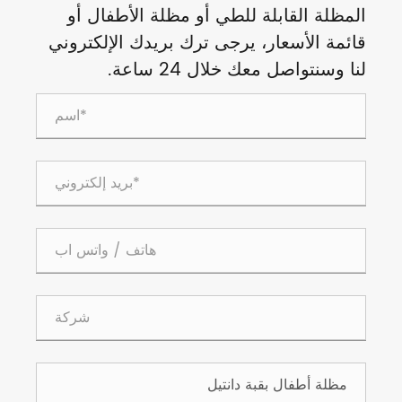
المظلة القابلة للطي أو مظلة الأطفال أو
قائمة الأسعار، يرجى ترك بريدك الإلكتروني
لنا وسنتواصل معك خلال 24 ساعة.