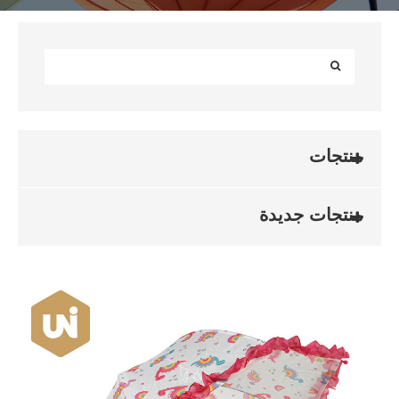
منتجات
منتجات جديدة