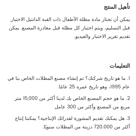
تأهيل المنتج
يمكن أن تجتاز مادة مظلة الأطفال ذات القبة الدانتيل الاختبار
قبل التسليم، ويتم اختبار كل مظلة قبل مغادرة المصنع. يمكن
تقديم تقرير الاختبار والفيديو.
التعليمات
1. ما هو تاريخ شركتك؟ تم إنشاء مصنع المظلات الخاص بنا في
عام 1995، وهو تاريخ عمره 25 عامًا.
2. ما هو حجم المصنع الخاص بك لدينا أكثر من 15,000 متر
مربع من المصنع وأكثر من 300 عامل
3. هل يمكنك تقديم المشورة لقدراتك الإنتاجية؟ يمكننا إنتاج
أكثر من 720.000 دزينة من المظلات سنويًا.