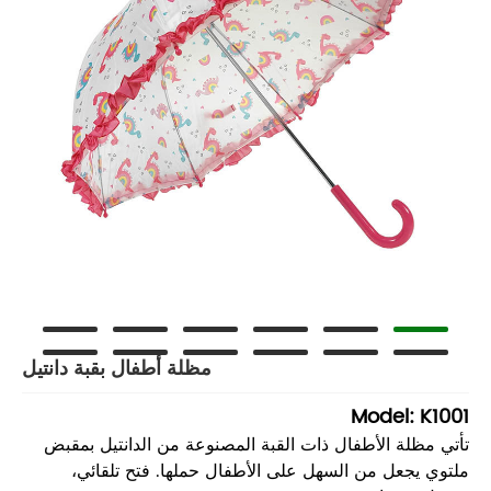
مظلة أطفال بقبة دانتيل
Model: K1001
تأتي مظلة الأطفال ذات القبة المصنوعة من الدانتيل بمقبض
ملتوي يجعل من السهل على الأطفال حملها. فتح تلقائي،