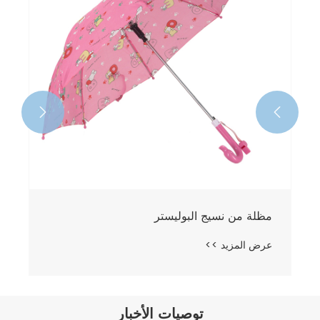


مظلة من نسيج البوليستر
عرض المزيد >>
توصيات الأخبار