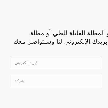
المظلة القابلة للطي أو مظلة
 بريدك الإلكتروني لنا وسنتواصل معك