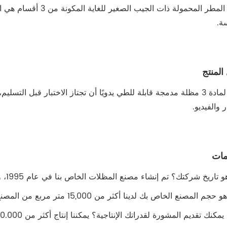
مظلة المطر المحمولة ذ
ة.
المنتج
يمكن لمادة 3 مظلة مدمجة قابلة للطي يدويًا أن تجتاز الاختبار قبل ا
ر والفيديو.
يمات