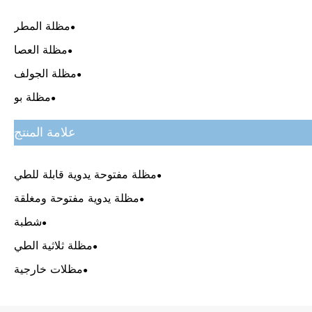
مظلة المطر
مظلة العصا
مظلة الجولف
مظلة بو
علامة المنتج
مظلة مفتوحة يدوية قابلة للطي
مظلة يدوية مفتوحة ومغلقة
شطبة
مظلة ثلاثية الطي
مظلات خارجية