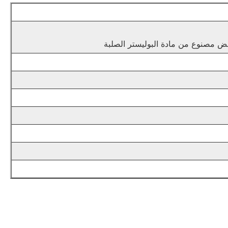
ض مصنوع من مادة البوليستر الصلبة