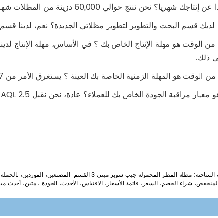
ى ذلك.
الكلمات الساخنة: مظلة المطر المحمولة جيب سوبر ميني 
لمنخفض، شراء الخصم، السعر، قائمة الأسعار، الاقتباس، الأحدث، الجودة ، متين، أحدث مبي