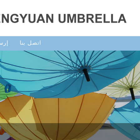
اتصل بنا
إرس