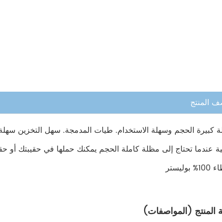
 المنتج
 كبيرة الحجم وسهلة الاستخدام. طيات المدمجة. سهل التخزين سهلة ال
ية عندما تحتاج إلى مظلة كاملة الحجم يمكنك حملها في حقيبتك أو حق
 بوليستر
 المنتج (المواصفات)