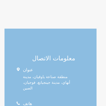
معلومات الاتصال
عنوان

منطقة صناعة ياوقيان، مدينة
أنهاي، مدينة جينجيانغ، فوجيان،
الصين
هاتف
