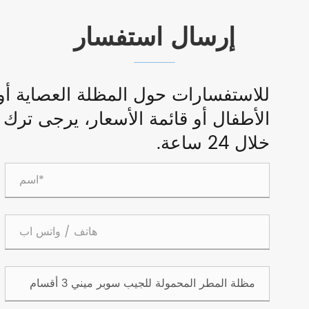
إرسال استفسار
للاستفسارات حول المظلة العصاية أو 
الأطفال أو قائمة الأسعار، يرجى ترك
خلال 24 ساعة.