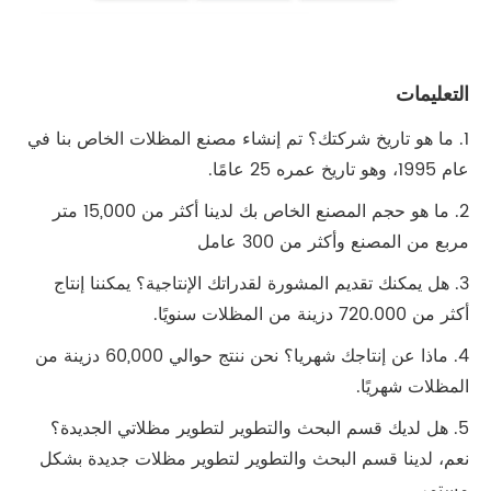
التعليمات
1. ما هو تاريخ شركتك؟ تم إنشاء مصنع المظلات الخاص بنا في
عام 1995، وهو تاريخ عمره 25 عامًا.
2. ما هو حجم المصنع الخاص بك لدينا أكثر من 15,000 متر
مربع من المصنع وأكثر من 300 عامل
3. هل يمكنك تقديم المشورة لقدراتك الإنتاجية؟ يمكننا إنتاج
أكثر من 720.000 دزينة من المظلات سنويًا.
4. ماذا عن إنتاجك شهريا؟ نحن ننتج حوالي 60,000 دزينة من
المظلات شهريًا.
5. هل لديك قسم البحث والتطوير لتطوير مظلاتي الجديدة؟
نعم، لدينا قسم البحث والتطوير لتطوير مظلات جديدة بشكل
مستمر.