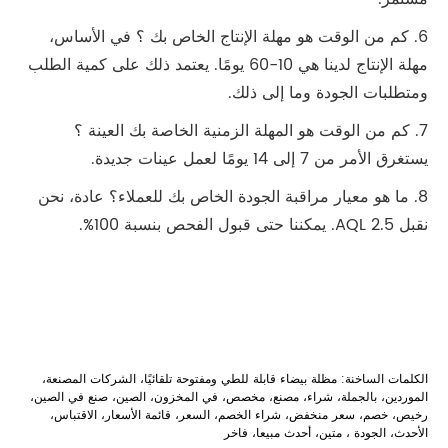
6. كم من الوقت هو مهلة الإنتاج الخاص بك ؟ في الأساس،
مهلة الإنتاج لدينا هي 10-60 يومًا. يعتمد ذلك على كمية الطلب
ومتطلبات الجودة وما إلى ذلك.
7. كم من الوقت هو المهلة الزمنية الخاصة بك العينة ؟
يستغرق الأمر من 7 إلى 14 يومًا لعمل عينات جديدة.
8. ما هو معيار مراقبة الجودة الخاص بك للعملاء؟ عادة، نحن
نقبل AQL 2.5. يمكننا حتى قبول الفحص بنسبة 100%.
الكلمات الساخنة: مظلة بيضاء قابلة للطي ومفتوحة تلقائيًا، الشركات المصنعة،
الموردين، بالجملة، شراء، مصنع، مخصص، في المخزون، الصين، صنع في الصين،
رخيص، خصم، سعر منخفض، شراء الخصم، السعر، قائمة الأسعار، الاقتباس،
الأحدث، الجودة ، متين، أحدث مبيعا، فاخر