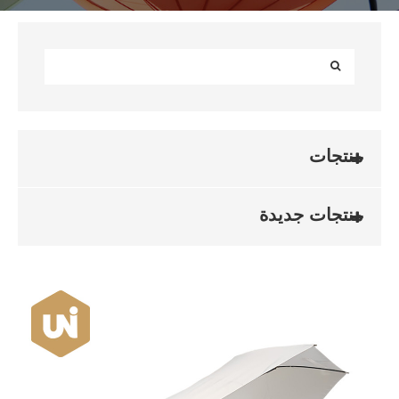
منتجات
منتجات جديدة