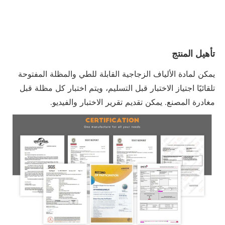
تأهيل المنتج
يمكن لمادة الألياف الزجاجية القابلة للطي والمظلة المفتوحة
تلقائيًا اجتياز الاختبار قبل التسليم، ويتم اختبار كل مظلة قبل
مغادرة المصنع. يمكن تقديم تقرير الاختبار والفيديو.