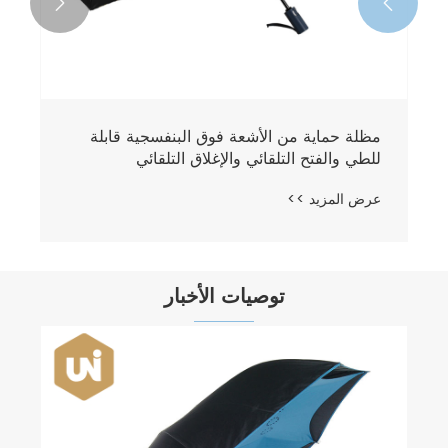


مظلة حماية من الأشعة فوق البنفسجية قابلة
للطي والفتح التلقائي والإغلاق التلقائي
عرض المزيد >>
توصيات الأخبار