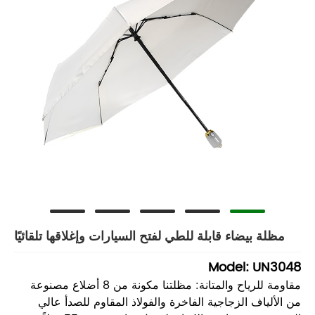
مظلة بيضاء قابلة للطي لفتح السيارات وإغلاقها تلقائيًا
Model: UN3048
مقاومة للرياح والمتانة: مظلتنا مكونة من 8 أضلاع مصنوعة
من الألياف الزجاجية الفاخرة والفولاذ المقاوم للصدأ عالي