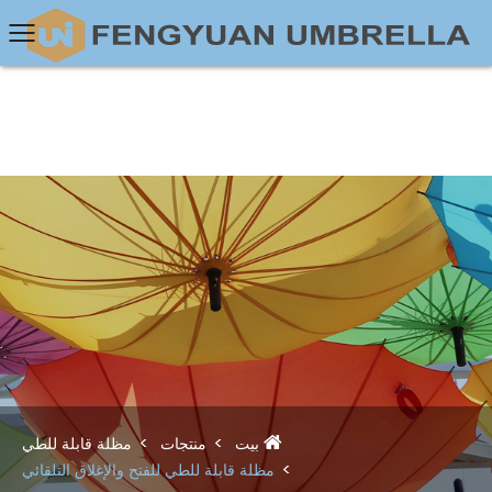
بيت
منتجات
مظلة قابلة للطي
مظلة قابلة للطي للفتح والإغلاق التلقائي