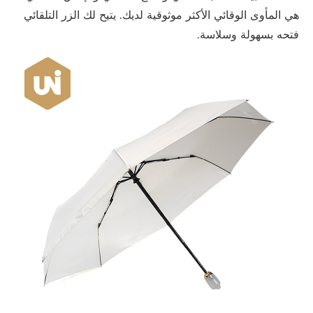
هي المأوى الوقائي الأكثر موثوقية لديك. يتيح لك الزر التلقائي
فتحه بسهولة وسلاسة.