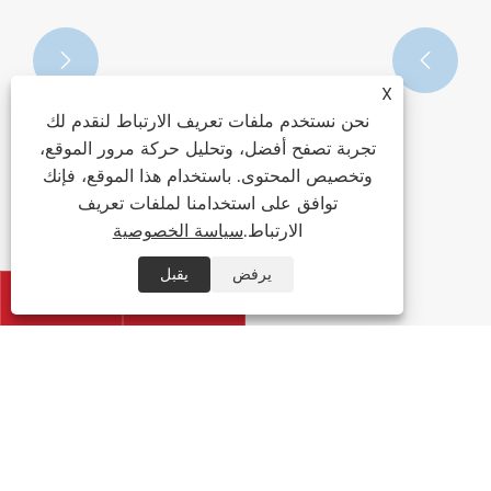


X
نحن نستخدم ملفات تعريف الارتباط لنقدم لك
تجربة تصفح أفضل، وتحليل حركة مرور الموقع،
وتخصيص المحتوى. باستخدام هذا الموقع، فإنك
توافق على استخدامنا لملفات تعريف
الارتباط.
سياسة الخصوصية
يرفض
يقبل

