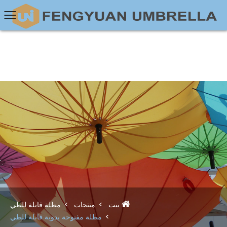
بيت
منتجات
مظلة قابلة للطي
مظلة مفتوحة يدوية قابلة للطي