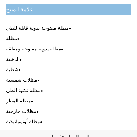
علامة المنتج
مظلة مفتوحة يدوية قابلة للطي
مظلة
مظلة يدوية مفتوحة ومغلقة
الدهنية
شطبة
مظلات شمسية
مظلة ثلاثية الطي
مظلة المطر
مظلات خارجية
مظلة أوتوماتيكية