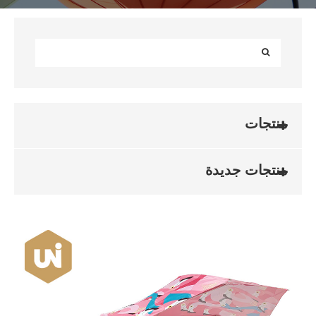
منتجات
منتجات جديدة