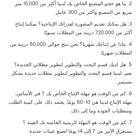
2. ما هو حجم المصنع الخاص بك لدينا أكثر من 15,000 متر
مربع من المصنع وأكثر من 300 عامل
3. هل يمكنك تقديم المشورة لقدراتك الإنتاجية؟ يمكننا إنتاج
أكثر من 720.000 دزينة من المظلات سنويًا.
4. ماذا عن إنتاجك شهريا؟ نحن ننتج حوالي 60,000 دزينة من
المظلات شهريًا.
5. هل لديك قسم البحث والتطوير لتطوير مظلاتي الجديدة؟
نعم، لدينا قسم البحث والتطوير لتطوير مظلات جديدة بشكل
مستمر.
6. كم من الوقت هو مهلة الإنتاج الخاص بك ؟ في الأساس،
مهلة الإنتاج لدينا هي 10-60 يومًا. يعتمد ذلك على كمية الطلب
ومتطلبات الجودة وما إلى ذلك.
7. كم من الوقت هو المهلة الزمنية الخاصة بك العينة ؟
يستغرق الأمر من 7 إلى 14 يومًا لصنع عينات جديدة.