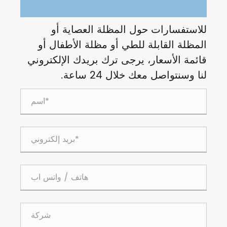
للاستفسارات حول المظلة العصاية أو
المظلة القابلة للطي أو مظلة الأطفال أو
قائمة الأسعار، يرجى ترك بريدك الإلكتروني
لنا وسنتواصل معك خلال 24 ساعة.