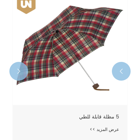
3 مظلة قابلة للطي
عرض المزيد >>

