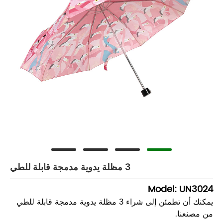
3 مظلة يدوية مدمجة قابلة للطي
Model: UN3024
يمكنك أن تطمئن إلى شراء 3 مظلة يدوية مدمجة قابلة للطي
من مصنعنا.