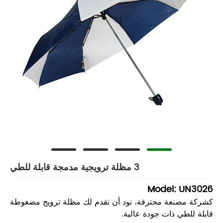
3 مظلة ترويجية مدمجة قابلة للطي
Model: UN3026
كشركة مصنعة محترفة، نود أن نقدم لك مظلة ترويج مضغوطة
قابلة للطي ذات جودة عالية.