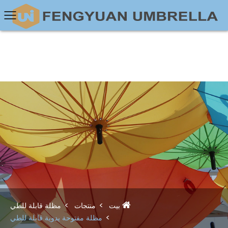
بيت
منتجات
مظلة قابلة للطي
مظلة مفتوحة يدوية قابلة للطي