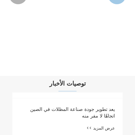
توصيات الأخبار
يعد تطوير جودة صناعة المظلات في الصين
اتجاهًا لا مفر منه
عرض المزيد >>