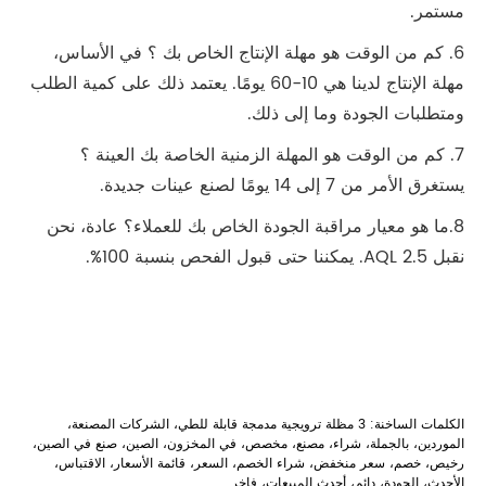
مستمر.
6. كم من الوقت هو مهلة الإنتاج الخاص بك ؟ في الأساس،
مهلة الإنتاج لدينا هي 10-60 يومًا. يعتمد ذلك على كمية الطلب
ومتطلبات الجودة وما إلى ذلك.
7. كم من الوقت هو المهلة الزمنية الخاصة بك العينة ؟
يستغرق الأمر من 7 إلى 14 يومًا لصنع عينات جديدة.
8.ما هو معيار مراقبة الجودة الخاص بك للعملاء؟ عادة، نحن
نقبل AQL 2.5. يمكننا حتى قبول الفحص بنسبة 100%.
الكلمات الساخنة: 3 مظلة ترويجية مدمجة قابلة للطي، الشركات المصنعة،
الموردين، بالجملة، شراء، مصنع، مخصص، في المخزون، الصين، صنع في الصين،
رخيص، خصم، سعر منخفض، شراء الخصم، السعر، قائمة الأسعار، الاقتباس،
الأحدث، الجودة، دائم، أحدث المبيعات، فاخر