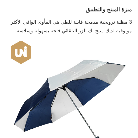
ميزة المنتج والتطبيق
3 مظلة ترويجية مدمجة قابلة للطي هي المأوى الواقي الأكثر
موثوقية لديك. يتيح لك الزر التلقائي فتحه بسهولة وسلاسة.