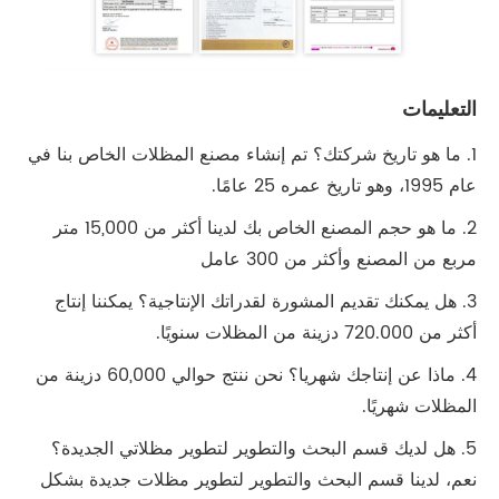
التعليمات
1. ما هو تاريخ شركتك؟ تم إنشاء مصنع المظلات الخاص بنا في
عام 1995، وهو تاريخ عمره 25 عامًا.
2. ما هو حجم المصنع الخاص بك لدينا أكثر من 15,000 متر
مربع من المصنع وأكثر من 300 عامل
3. هل يمكنك تقديم المشورة لقدراتك الإنتاجية؟ يمكننا إنتاج
أكثر من 720.000 دزينة من المظلات سنويًا.
4. ماذا عن إنتاجك شهريا؟ نحن ننتج حوالي 60,000 دزينة من
المظلات شهريًا.
5. هل لديك قسم البحث والتطوير لتطوير مظلاتي الجديدة؟
نعم، لدينا قسم البحث والتطوير لتطوير مظلات جديدة بشكل