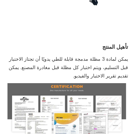
تأهيل المنتج
يمكن لمادة 3 مظلة مدمجة قابلة للطي يدويًا أن تجتاز الاختبار
قبل التسليم، ويتم اختبار كل مظلة قبل مغادرة المصنع. يمكن
تقديم تقرير الاختبار والفيديو.