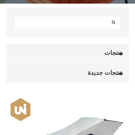
منتجات
منتجات جديدة