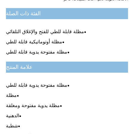
الفئة ذات الصلة
مظلة قابلة للطي للفتح والإغلاق التلقائي
مظلة أوتوماتيكية قابلة للطي
مظلة مفتوحة يدوية قابلة للطي
علامة المنتج
مظلة مفتوحة يدوية قابلة للطي
مظلة
مظلة يدوية مفتوحة ومغلقة
الدهنية
شطبة