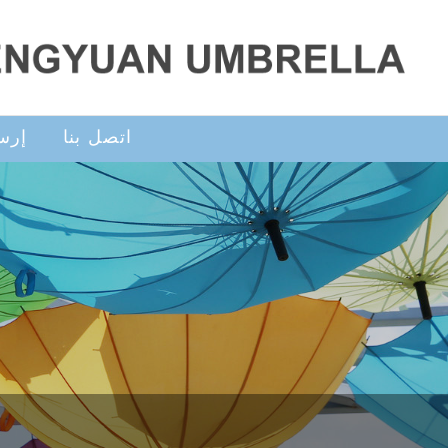
اتصل بنا
إرس