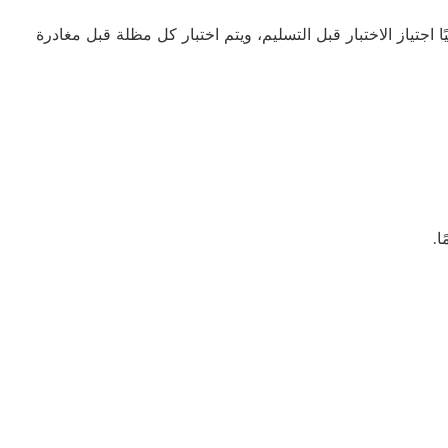
ًا اجتياز الاختبار قبل التسليم، ويتم اختبار كل مظلة قبل مغادرة