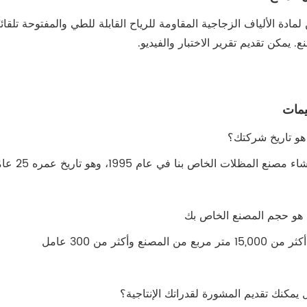
لمادة الألياف الزجاجية المقاومة للرياح القابلة للطي والمفتوحة تلقائي
ع. يمكن تقديم تقرير الاختبار والفيديو.
يمات
 مصنع المظلات الخاص بنا في عام 1995، وهو تاريخ عمره 25 عامًا.
 متر مربع من المصنع وأكثر من 300 عامل