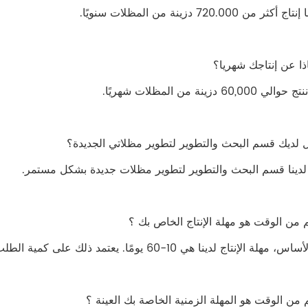
أكثر من 720.000 دزينة من المظلات سنويًا.
 60,000 دزينة من المظلات شهريًا.
لدينا قسم البحث والتطوير لتطوير مظلات جديدة بشكل مستمر.
ة الإنتاج لدينا هي 10-60 يومًا. يعتمد ذلك على كمية الطلب ومتطلبات الجودة وما إلى ذلك.