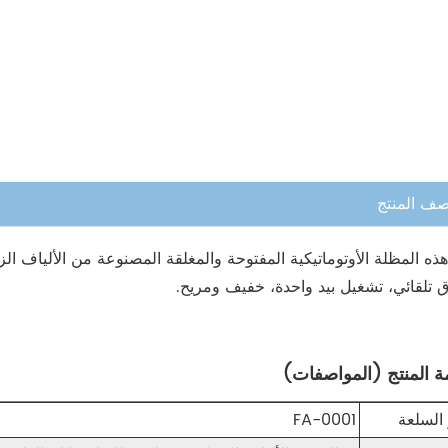
ف المنتج
هذه المظلة الأوتوماتيكية المفتوحة والمغلقة المصنوعة من الألياف ا
ق تلقائي، تشغيل بيد واحدة، خفيف ومريح.
ة المنتج (المواصفات)
السلعة
FA-0001