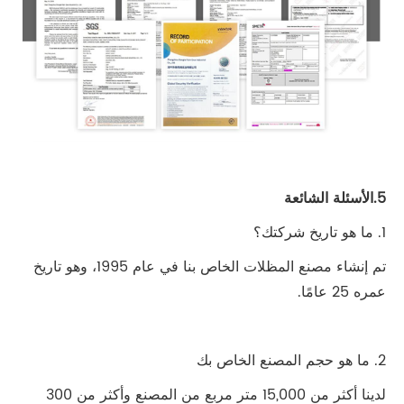
5.الأسئلة الشائعة
1. ما هو تاريخ شركتك؟
تم إنشاء مصنع المظلات الخاص بنا في عام 1995، وهو تاريخ
عمره 25 عامًا.
2. ما هو حجم المصنع الخاص بك
لدينا أكثر من 15,000 متر مربع من المصنع وأكثر من 300