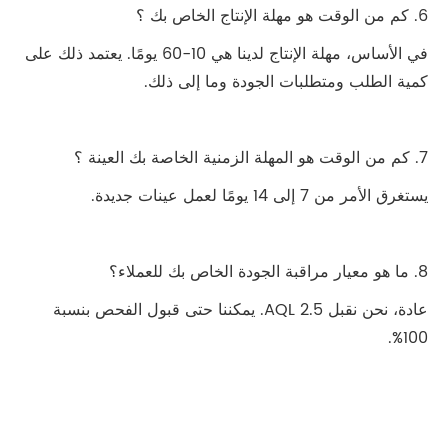
6. كم من الوقت هو مهلة الإنتاج الخاص بك ؟
في الأساس، مهلة الإنتاج لدينا هي 10-60 يومًا. يعتمد ذلك على
كمية الطلب ومتطلبات الجودة وما إلى ذلك.
7. كم من الوقت هو المهلة الزمنية الخاصة بك العينة ؟
يستغرق الأمر من 7 إلى 14 يومًا لعمل عينات جديدة.
8. ما هو معيار مراقبة الجودة الخاص بك للعملاء؟
عادة، نحن نقبل AQL 2.5. يمكننا حتى قبول الفحص بنسبة
100%.