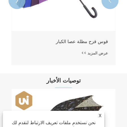


قوس قزح مظلة عصا الكبار
عرض المزيد >>
توصيات الأخبار
X
نحن نستخدم ملفات تعريف الارتباط لنقدم لك