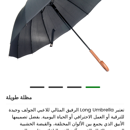
مظلة طويلة
تعتبر Long Umbrella الرفيق المثالي للاعبي الجولف وجيدة
للترقية أو العمل الاحترافي أو الحياة اليومية. بفضل تصميمها
الأنيق الذي يجمع بين الألوان المختلفة، والقبضة الخشبية