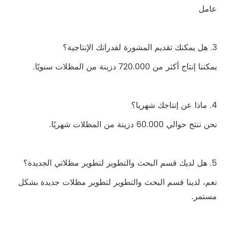
عامل
3. هل يمكنك تقديم المشورة لقدراتك الإنتاجية؟
يمكننا إنتاج أكثر من 720.000 دزينة من المظلات سنويًا.
4. ماذا عن إنتاجك شهريا؟
نحن ننتج حوالي 60.000 دزينة من المظلات شهريًا.
5. هل لديك قسم البحث والتطوير لتطوير مظلاتي الجديدة؟
نعم، لدينا قسم البحث والتطوير لتطوير مظلات جديدة بشكل
مستمر.