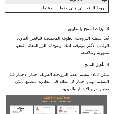
شروط الدفع
تي / تي وخطاب الاعتماد
3.ميزات المنتج والتطبيق
تُعد المظلة الترويجية الطويلة المخصصة للبالغين المأوى
الوقائي الأكثر موثوقية لديك. ويتيح لك الزر التلقائي فتحها
بسهولة وسلاسة.
4. تأهيل المنتج
يمكن لمادة مظلة العصا الترويجية الطويلة اجتياز الاختبار قبل
التسليم، ويتم اختبار كل مظلة قبل مغادرة المصنع. يمكن
تقديم تقرير الاختبار والفيديو.