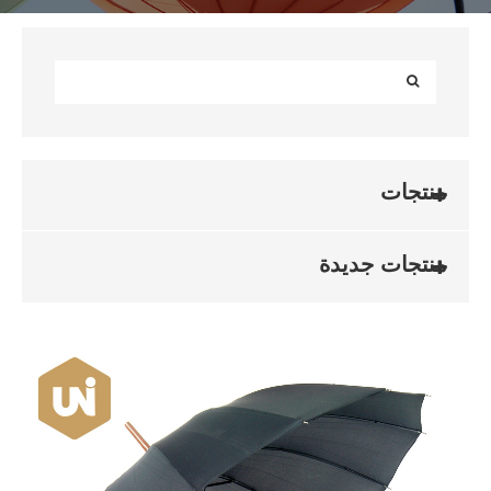
منتجات
منتجات جديدة