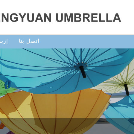
اتصل بنا
إرس