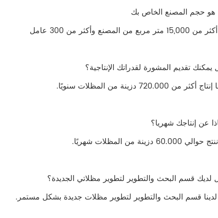
 متر مربع من المصنع وأكثر من 300 عامل
أكثر من 720.000 دزينة من المظلات سنويًا.
 60.000 دزينة من المظلات شهريًا.
لدينا قسم البحث والتطوير لتطوير مظلات جديدة بشكل مستمر.