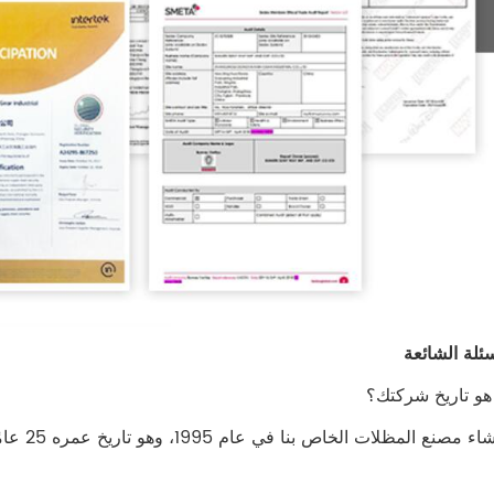
 مصنع المظلات الخاص بنا في عام 1995، وهو تاريخ عمره 25 عامًا.