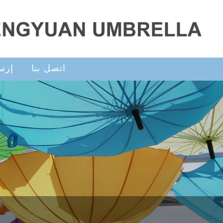
اتصل بنا
إرس