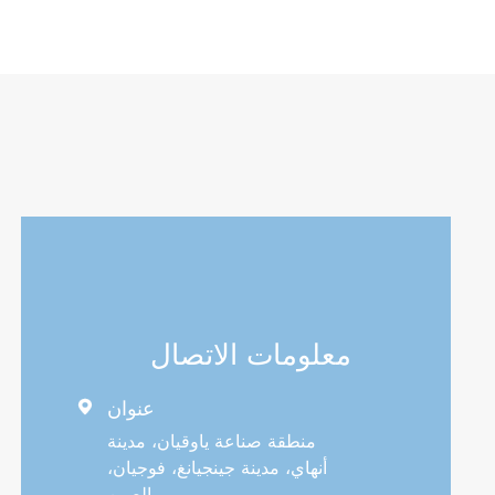
معلومات الاتصال
عنوان

منطقة صناعة ياوقيان، مدينة
أنهاي، مدينة جينجيانغ، فوجيان،