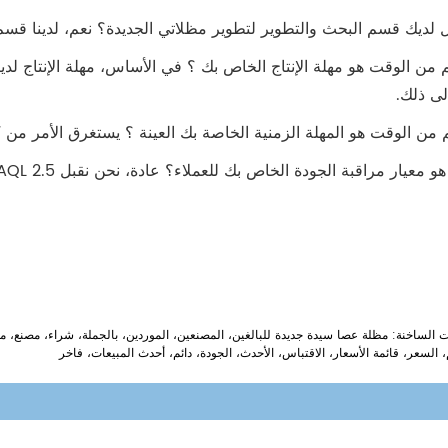
لى ذلك.
ت الساخنة: مظلة عصا سيدة جديدة للبالغين، المصنعين، الموردين، بالجملة، شراء، م
 السعر، قائمة الأسعار، الاقتباس، الأحدث، الجودة، دائم، أحدث المبيعات، فاخر