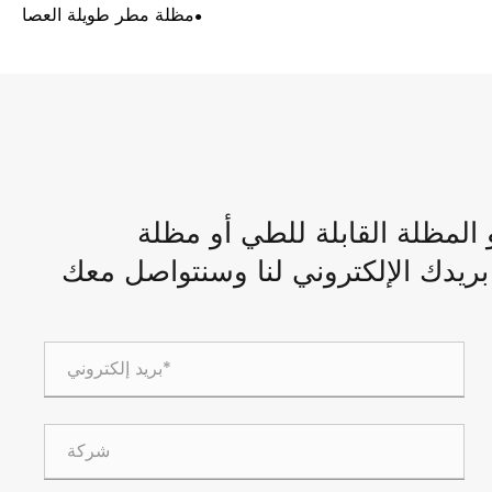
مظلة مطر طويلة العصا
المظلة القابلة للطي أو مظلة
 بريدك الإلكتروني لنا وسنتواصل معك