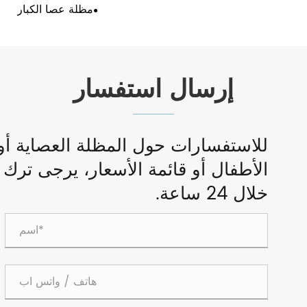
مظلة عصا الكبار
إرسال استفسار
للاستفسارات حول المظلة العصاية أو 
الأطفال أو قائمة الأسعار، يرجى ترك
خلال 24 ساعة.