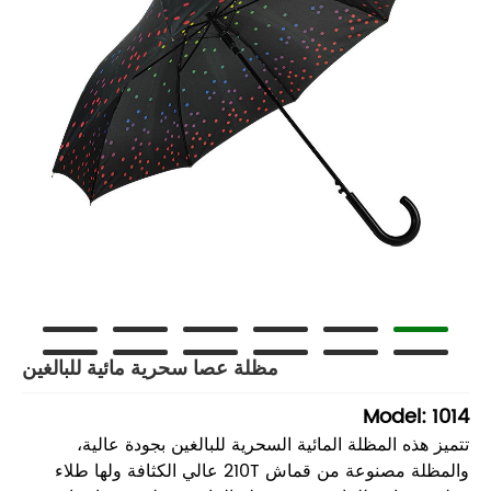
مظلة عصا سحرية مائية للبالغين
Model: 1014
تتميز هذه المظلة المائية السحرية للبالغين بجودة عالية،
والمظلة مصنوعة من قماش 210T عالي الكثافة ولها طلاء