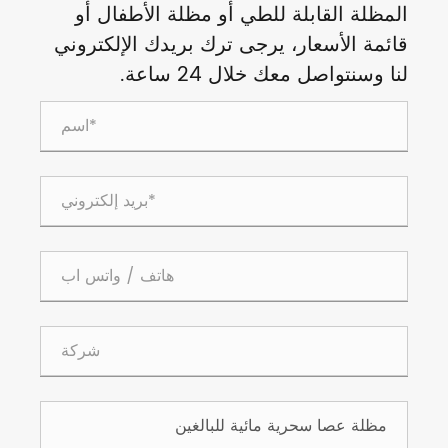
المظلة القابلة للطي أو مظلة الأطفال أو
قائمة الأسعار، يرجى ترك بريدك الإلكتروني
لنا وسنتواصل معك خلال 24 ساعة.