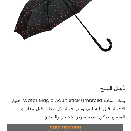
تأهيل المنتج
يمكن لمادة Water Magic Adult Stick Umbrella اجتياز
الاختبار قبل التسليم، ويتم اختبار كل مظلة قبل مغادرة
المصنع. يمكن تقديم تقرير الاختبار والفيديو.