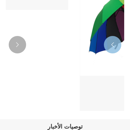


توصيات الأخبار