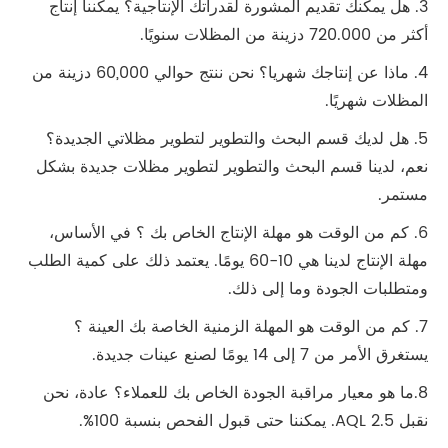
3. هل يمكنك تقديم المشورة لقدراتك الإنتاجية؟ يمكننا إنتاج
أكثر من 720.000 دزينة من المظلات سنويًا.
4. ماذا عن إنتاجك شهريا؟ نحن ننتج حوالي 60,000 دزينة من
المظلات شهريًا.
5. هل لديك قسم البحث والتطوير لتطوير مظلاتي الجديدة؟
نعم، لدينا قسم البحث والتطوير لتطوير مظلات جديدة بشكل
مستمر.
6. كم من الوقت هو مهلة الإنتاج الخاص بك ؟ في الأساس،
مهلة الإنتاج لدينا هي 10-60 يومًا. يعتمد ذلك على كمية الطلب
ومتطلبات الجودة وما إلى ذلك.
7. كم من الوقت هو المهلة الزمنية الخاصة بك العينة ؟
يستغرق الأمر من 7 إلى 14 يومًا لصنع عينات جديدة.
8.ما هو معيار مراقبة الجودة الخاص بك للعملاء؟ عادة، نحن
نقبل AQL 2.5. يمكننا حتى قبول الفحص بنسبة 100%.