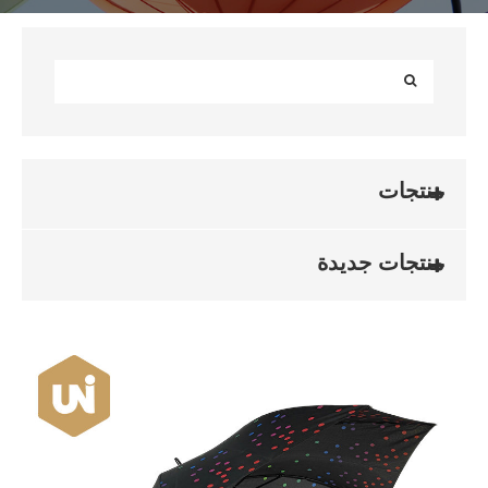
منتجات
منتجات جديدة