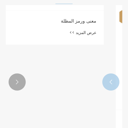
معنى ورمز المظلة
عرض المزيد >>

