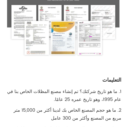
التعليمات
1. ما هو تاريخ شركتك؟ تم إنشاء مصنع المظلات الخاص بنا في
عام 1995، وهو تاريخ عمره 25 عامًا.
2. ما هو حجم المصنع الخاص بك لدينا أكثر من 15,000 متر
مربع من المصنع وأكثر من 300 عامل